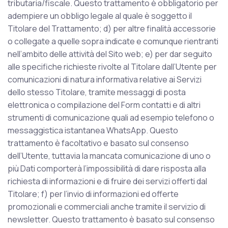
tributaria/fiscale. Questo trattamento è obbligatorio per
adempiere un obbligo legale al quale è soggetto il
Titolare del Trattamento; d) per altre finalità accessorie
o collegate a quelle sopra indicate e comunque rientranti
nell’ambito delle attività del Sito web; e) per dar seguito
alle specifiche richieste rivolte al Titolare dall’Utente per
comunicazioni di natura informativa relative ai Servizi
dello stesso Titolare, tramite messaggi di posta
elettronica o compilazione del Form contatti e di altri
strumenti di comunicazione quali ad esempio telefono o
messaggistica istantanea WhatsApp. Questo
trattamento è facoltativo e basato sul consenso
dell’Utente, tuttavia la mancata comunicazione di uno o
più Dati comporterà l’impossibilità di dare risposta alla
richiesta di informazioni e di fruire dei servizi offerti dal
Titolare; f) per l’invio di informazioni ed offerte
promozionali e commerciali anche tramite il servizio di
newsletter. Questo trattamento è basato sul consenso