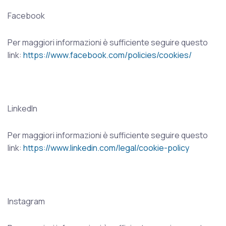
Facebook
Per maggiori informazioni è sufficiente seguire questo
link:
https://www.facebook.com/policies/cookies/
LinkedIn
Per maggiori informazioni è sufficiente seguire questo
link:
https://www.linkedin.com/legal/cookie-policy
Instagram