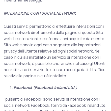
inseriti nei messaggi.
INTERAZIONE CON I SOCIAL NETWORK
Questi servizi permettono di effettuare interazioni con i
social network direttamente dalle pagine di questo Sito
web. Le interazioni e le informazioni acquisite da questo
Sito web sono in ogni caso soggette alle impostazioni
privacy dell’Utente relative ad ogni social network. Nel
caso in cui sia installato un servizio di interazione con i
social network, è possibile che, anche nel caso gli Utenti
non utilizzino il servizio, lo stesso raccolga dati di traffico
relativi alle pagine in cui è installato.
Facebook (Facebook Ireland Ltd.)
I pulsanti di Facebook sono servizi di interazione con il
social network Facebook, forniti da Facebook Ireland Ltd.