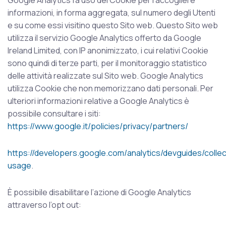
Google Analytics fa uso dei Cookie per raccogliere
informazioni, in forma aggregata, sul numero degli Utenti
e su come essi visitino questo Sito web. Questo Sito web
utilizza il servizio Google Analytics offerto da Google
Ireland Limited, con IP anonimizzato, i cui relativi Cookie
sono quindi di terze parti, per il monitoraggio statistico
delle attività realizzate sul Sito web. Google Analytics
utilizza Cookie che non memorizzano dati personali. Per
ulteriori informazioni relative a Google Analytics è
possibile consultare i siti:
https://www.google.it/policies/privacy/partners/
https://developers.google.com/analytics/devguides/collec
usage
.
È possibile disabilitare l’azione di Google Analytics
attraverso l’opt out: