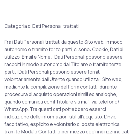
Categoria di Dati Personali trattati
Fra i Dati Personali trattati da questo Sito web, in modo
autonomo o tramite terze parti, ci sono: Cookie, Dati di
utilizzo, Email e Nome. I Dati Personali possono essere
raccolti in modo autonomo dal Titolare o tramite terze
parti. I Dati Personali possono essere forniti
volontariamente dall’Utente quando utilizza il Sito web,
mediante la compilazione del Form contatti, durante
procedura di acquisto operazioni simili ed analoghe,
quando comunica con il Titolare via mail, via telefono/
WhatsApp. Tra questi dati potrebbero esserci
indicazione delle informazioni utili all’acquisto. L’invio
facoltativo, esplicito e volontario di posta elettronica
tramite Modulo Contatti o per mezzo degli indirizzi indicati