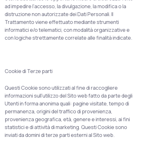
ad impedire l’accesso, la divulgazione, la modifica o la
distruzione non autorizzate dei Dati Personali. Il
Trattamento viene effettuato mediante strumenti
informatici e/o telematici, con modalità organizzative e
con logiche strettamente correlate alle finalità indicate.
Cookie di Terze parti
Questi Cookie sono utilizzati al fine di raccogliere
informazioni sull’utilizzo del Sito web fatto da parte degli
Utenti in forma anonima quali: pagine visitate, tempo di
permanenza, origini del traffico di provenienza,
provenienza geografica, età, genere e interessi, ai fini
statistici e di attività di marketing. Questi Cookie sono
inviati da domini di terze parti esterni al Sito web.