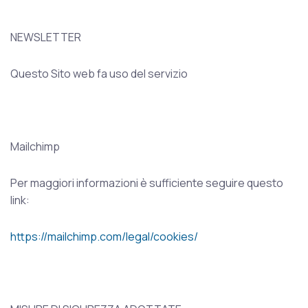
NEWSLETTER
Questo Sito web fa uso del servizio
Mailchimp
Per maggiori informazioni è sufficiente seguire questo
link:
https://mailchimp.com/legal/cookies/