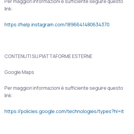
Per maggiori informazioni è sufficiente seguire questo
link:
https://help.instagram.com/1896641480634370
CONTENUTI SU PIATTAFORME ESTERNE
Google Maps
Per maggiori informazioni è sufficiente seguire questo
link:
https://policies.google.com/technologies/types?hl=it