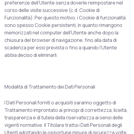
preferenze dell’Utente senza doverle reimpostare nel
corso delle visite successive (c.d. Cookie di
Funzionalità). Per questo motivo, i Cookie di funzionalità
sono spesso Cookie persistenti, in quanto rimangono
memorizzati nel computer dell’Utente anche dopo la
chiusura del browser di navigazione, fino alla data di
scadenza per essi prevista o fino a quando l’Utente
abbia deciso di eliminarli.
Modalità di Trattamento dei Dati Personali
I Dati Personali forniti o acquisiti saranno oggetto di
Trattamento improntato ai principi di correttezza, liceità,
trasparenza e di tutela della riservatezza ai sensi delle
vigenti normative. Il Titolare tratta i Dati Personali degli
Utenti adottando le opportune misure di sicurezza volte