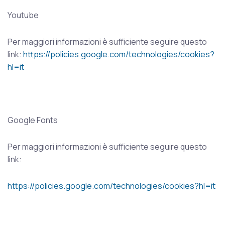
Youtube
Per maggiori informazioni è sufficiente seguire questo
link:
https://policies.google.com/technologies/cookies?
hl=it
Google Fonts
Per maggiori informazioni è sufficiente seguire questo
link:
https://policies.google.com/technologies/cookies?hl=it