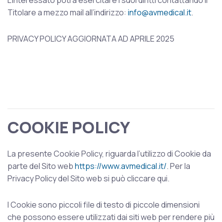
L’interessato potrà esercitare i suoi diritti contattando il
Titolare a mezzo mail all’indirizzo:
info@avmedical.it
.
PRIVACY POLICY AGGIORNATA AD APRILE 2025
COOKIE POLICY
La presente Cookie Policy, riguarda l’utilizzo di Cookie da
parte del Sito web
https://www.avmedical.it/
. Per la
Privacy Policy del Sito web si può cliccare qui.
I Cookie sono piccoli file di testo di piccole dimensioni
che possono essere utilizzati dai siti web per rendere più