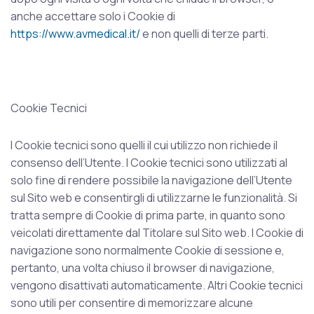
anche accettare solo i Cookie di
https://www.avmedical.it/
e non quelli di terze parti.
Cookie Tecnici
I Cookie tecnici sono quelli il cui utilizzo non richiede il
consenso dell’Utente. I Cookie tecnici sono utilizzati al
solo fine di rendere possibile la navigazione dell’Utente
sul Sito web e consentirgli di utilizzarne le funzionalità. Si
tratta sempre di Cookie di prima parte, in quanto sono
veicolati direttamente dal Titolare sul Sito web. I Cookie di
navigazione sono normalmente Cookie di sessione e,
pertanto, una volta chiuso il browser di navigazione,
vengono disattivati automaticamente. Altri Cookie tecnici
sono utili per consentire di memorizzare alcune