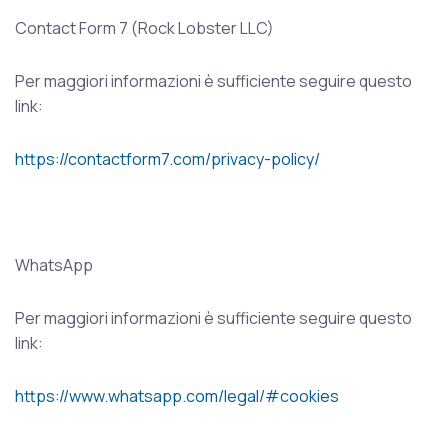
Contact Form 7 (Rock Lobster LLC)
Per maggiori informazioni è sufficiente seguire questo
link:
https://contactform7.com/privacy-policy/
WhatsApp
Per maggiori informazioni è sufficiente seguire questo
link:
https://www.whatsapp.com/legal/#cookies