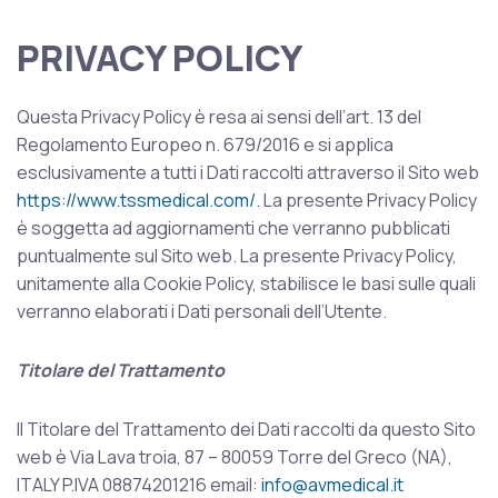
PRIVACY POLICY
Questa Privacy Policy è resa ai sensi dell’art. 13 del
Regolamento Europeo n. 679/2016 e si applica
esclusivamente a tutti i Dati raccolti attraverso il Sito web
https://www.tssmedical.com/
. La presente Privacy Policy
è soggetta ad aggiornamenti che verranno pubblicati
puntualmente sul Sito web. La presente Privacy Policy,
unitamente alla Cookie Policy, stabilisce le basi sulle quali
verranno elaborati i Dati personali dell’Utente.
Titolare del Trattamento
Il Titolare del Trattamento dei Dati raccolti da questo Sito
web è Via Lava troia, 87 – 80059 Torre del Greco (NA),
ITALY P.IVA 08874201216 email:
info@avmedical.it