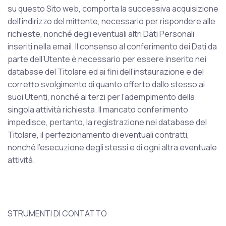
su questo Sito web, comporta la successiva acquisizione
dell’indirizzo del mittente, necessario per rispondere alle
richieste, nonché degli eventuali altri Dati Personali
inseriti nella email. Il consenso al conferimento dei Dati da
parte dell’Utente è necessario per essere inserito nei
database del Titolare ed ai fini dell’instaurazione e del
corretto svolgimento di quanto offerto dallo stesso ai
suoi Utenti, nonché ai terzi per l’adempimento della
singola attività richiesta. Il mancato conferimento
impedisce, pertanto, la registrazione nei database del
Titolare, il perfezionamento di eventuali contratti,
nonché l’esecuzione degli stessi e di ogni altra eventuale
attività.
STRUMENTI DI CONTATTO