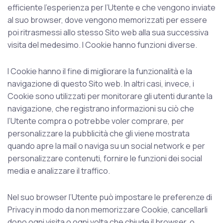
efficiente l’esperienza per l’Utente e che vengono inviate
al suo browser, dove vengono memorizzati per essere
poi ritrasmessi allo stesso Sito web alla sua successiva
visita del medesimo. I Cookie hanno funzioni diverse.
I Cookie hanno il fine di migliorare la funzionalità e la
navigazione di questo Sito web. In altri casi, invece, i
Cookie sono utilizzati per monitorare gli utenti durante la
navigazione, che registrano informazioni su ciò che
l’Utente compra o potrebbe voler comprare, per
personalizzare la pubblicità che gli viene mostrata
quando apre la mail o naviga su un social network e per
personalizzare contenuti, fornire le funzioni dei social
media e analizzare il traffico.
Nel suo browser l’Utente può impostare le preferenze di
Privacy in modo da non memorizzare Cookie, cancellarli
dopo ogni visita o ogni volta che chiude il browser, o