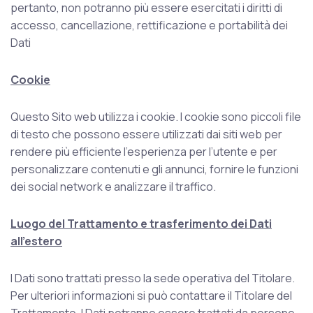
pertanto, non potranno più essere esercitati i diritti di
accesso, cancellazione, rettificazione e portabilità dei
Dati
Cookie
Questo Sito web utilizza i cookie. I cookie sono piccoli file
di testo che possono essere utilizzati dai siti web per
rendere più efficiente l’esperienza per l’utente e per
personalizzare contenuti e gli annunci, fornire le funzioni
dei social network e analizzare il traffico.
Luogo del Trattamento e trasferimento dei Dati
all’estero
I Dati sono trattati presso la sede operativa del Titolare.
Per ulteriori informazioni si può contattare il Titolare del