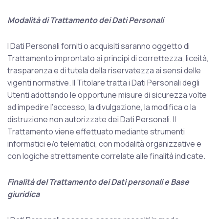
Modalità di Trattamento dei Dati Personali
I Dati Personali forniti o acquisiti saranno oggetto di
Trattamento improntato ai principi di correttezza, liceità,
trasparenza e di tutela della riservatezza ai sensi delle
vigenti normative. Il Titolare tratta i Dati Personali degli
Utenti adottando le opportune misure di sicurezza volte
ad impedire l’accesso, la divulgazione, la modifica o la
distruzione non autorizzate dei Dati Personali. Il
Trattamento viene effettuato mediante strumenti
informatici e/o telematici, con modalità organizzative e
con logiche strettamente correlate alle finalità indicate.
Finalità del Trattamento dei Dati personali e Base
giuridica