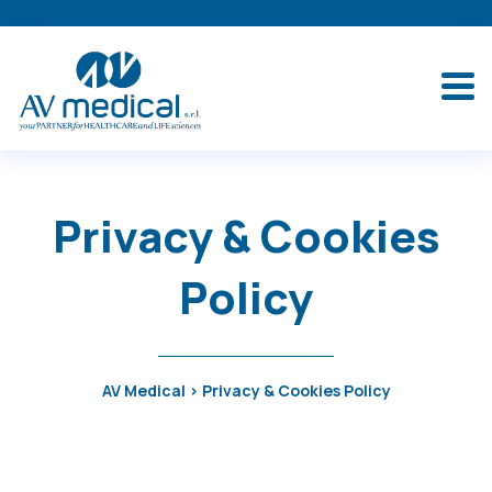
Privacy & Cookies
Policy
AV Medical
>
Privacy & Cookies Policy