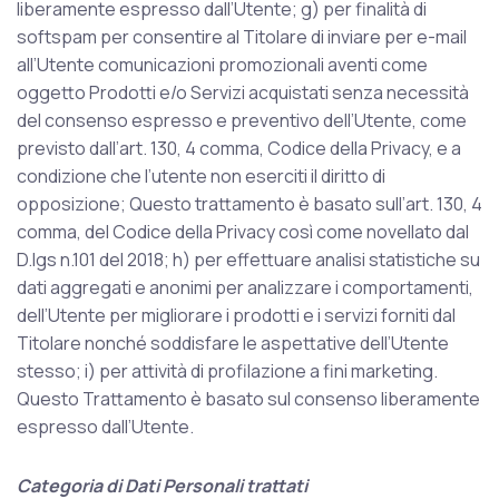
liberamente espresso dall’Utente; g) per finalità di
softspam per consentire al Titolare di inviare per e-mail
all’Utente comunicazioni promozionali aventi come
oggetto Prodotti e/o Servizi acquistati senza necessità
del consenso espresso e preventivo dell’Utente, come
previsto dall’art. 130, 4 comma, Codice della Privacy, e a
condizione che l’utente non eserciti il diritto di
opposizione; Questo trattamento è basato sull’art. 130, 4
comma, del Codice della Privacy così come novellato dal
D.lgs n.101 del 2018; h) per effettuare analisi statistiche su
dati aggregati e anonimi per analizzare i comportamenti,
dell’Utente per migliorare i prodotti e i servizi forniti dal
Titolare nonché soddisfare le aspettative dell’Utente
stesso; i) per attività di profilazione a fini marketing.
Questo Trattamento è basato sul consenso liberamente
espresso dall’Utente.
Categoria di Dati Personali trattati