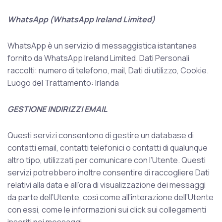
WhatsApp (WhatsApp Ireland Limited)
WhatsApp è un servizio di messaggistica istantanea
fornito da WhatsApp Ireland Limited. Dati Personali
raccolti: numero di telefono, mail, Dati di utilizzo, Cookie.
Luogo del Trattamento: Irlanda
GESTIONE INDIRIZZI EMAIL
Questi servizi consentono di gestire un database di
contatti email, contatti telefonici o contatti di qualunque
altro tipo, utilizzati per comunicare con l’Utente. Questi
servizi potrebbero inoltre consentire di raccogliere Dati
relativi alla data e all’ora di visualizzazione dei messaggi
da parte dell’Utente, così come all’interazione dell’Utente
con essi, come le informazioni sui click sui collegamenti