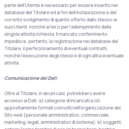
parte dell’Utente è necessario per essere inserito nei
database del Titolare ed ai fini dell’instaurazione e del
corretto svolgimento di quanto offerto dallo stesso ai
suoi Utenti, nonché ai terzi per l’adempimento della
singola attività richiesta. Il mancato conferimento
impedisce, pertanto, la registrazione nei database del
Titolare, il perfezionamento di eventuali contratti,
nonché l’esecuzione degli stessi e di ogni altra eventuale
attività.
Comunicazione dei Dati
Oltre al Titolare, in alcuni casi, potrebbero avere
accesso ai Dati: a) categorie di Incaricati a ciò
appositamente formati coinvolti nell’organizzazione del
Sito web (personale amministrativo, commerciale,
marketing, legali, amministratori di sistema); b) soggetti