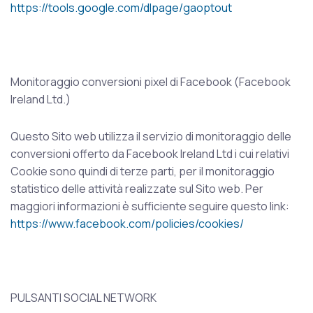
https://tools.google.com/dlpage/gaoptout
Monitoraggio conversioni pixel di Facebook (Facebook
Ireland Ltd.)
Questo Sito web utilizza il servizio di monitoraggio delle
conversioni offerto da Facebook Ireland Ltd i cui relativi
Cookie sono quindi di terze parti, per il monitoraggio
statistico delle attività realizzate sul Sito web. Per
maggiori informazioni è sufficiente seguire questo link:
https://www.facebook.com/policies/cookies/
PULSANTI SOCIAL NETWORK