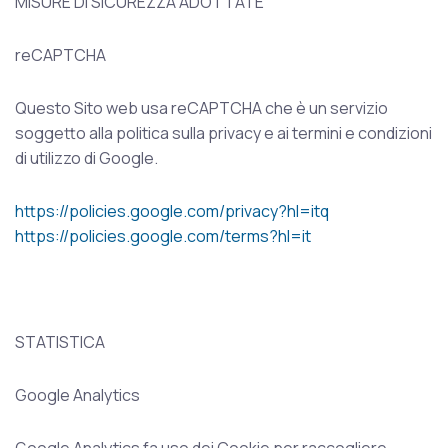
MISURE DI SICUREZZA ADOTTATE
reCAPTCHA
Questo Sito web usa reCAPTCHA che è un servizio
soggetto alla politica sulla privacy e ai termini e condizioni
di utilizzo di Google.
https://policies.google.com/privacy?hl=itq
https://policies.google.com/terms?hl=it
STATISTICA
Google Analytics