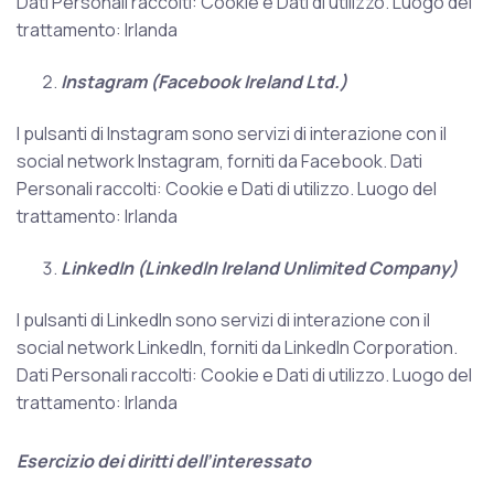
Dati Personali raccolti: Cookie e Dati di utilizzo. Luogo del
trattamento: Irlanda
Instagram (Facebook Ireland Ltd.)
I pulsanti di Instagram sono servizi di interazione con il
social network Instagram, forniti da Facebook. Dati
Personali raccolti: Cookie e Dati di utilizzo. Luogo del
trattamento: Irlanda
LinkedIn (LinkedIn Ireland Unlimited Company)
I pulsanti di LinkedIn sono servizi di interazione con il
social network LinkedIn, forniti da LinkedIn Corporation.
Dati Personali raccolti: Cookie e Dati di utilizzo. Luogo del
trattamento: Irlanda
Esercizio dei diritti dell’interessato