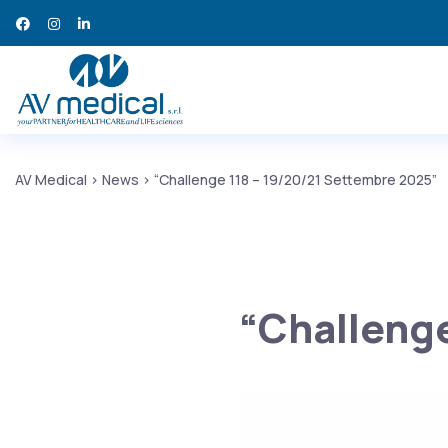
AV Medical
>
News
>
“Challenge 118 – 19/20/21 Settembre 2025”
“Challenge