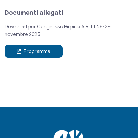
Documenti allegati
Download per Congresso Hirpinia A.R.T.I. 28-29
novembre 2025
Programma