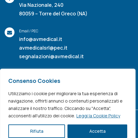
Via Nazionale, 240
80059 – Torre del Greco (NA)
Email / PEC
info@avmedical.it
avmedicalsrl@pec.it
segnalazioni@avmedical.it
Consenso Cookies
Utilizziamo i cookie per migliorare la tua esperienza di
Privacy & Cookies Policy
navigazione, offrirti annunci o contenuti personalizzati e
analizzare il nostro traffico. Cliccando su "Accetta",
acconsenti all'utilizzo dei cookie.
Leggi la Cookie Policy
Rifiuta
Accetta