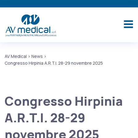
AV Medical
>
News
>
Congresso Hirpinia A.R.T.I. 28-29 novembre 2025
Congresso Hirpinia
A.R.T.I. 28-29
novembre 2025